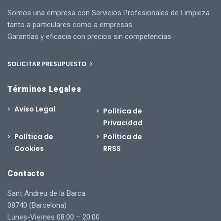
Somos una empresa con Servicios Profesionales de Limpieza
tanto a particulares como a empresas.
Garantías y eficacia con precios sin competencias
SOLICITAR PRESUPUESTO
Términos Legales
Aviso Legal
Política de
Privacidad
Política de
Política de
Cookies
RRSS
Contacto
Sant Andreu de la Barca
08740 (Barcelona)
Lunes-Viernes 08:00 – 20:00