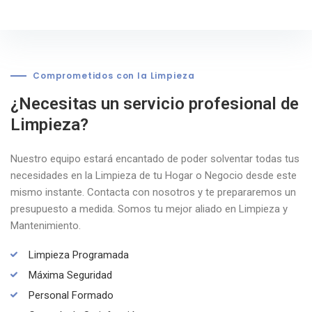
Comprometidos con la Limpieza
¿Necesitas un servicio profesional
de
Limpieza?
Nuestro equipo estará encantado de poder solventar todas tus
necesidades en la Limpieza de tu Hogar o Negocio desde este
mismo instante. Contacta con nosotros y te prepararemos un
presupuesto a medida. Somos tu mejor aliado en Limpieza y
Mantenimiento.
Limpieza Programada
Máxima Seguridad
Personal Formado