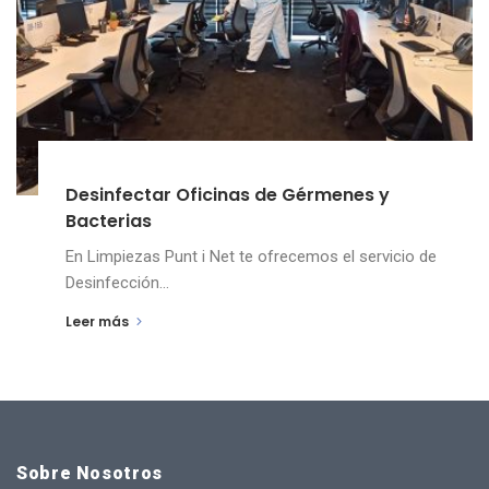
Desinfectar Oficinas de Gérmenes y
Bacterias
En Limpiezas Punt i Net te ofrecemos el servicio de
Desinfección...
Leer más
Sobre Nosotros