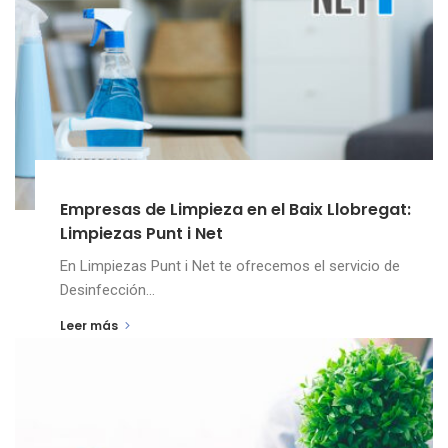
Empresas de Limpieza en el Baix Llobregat:
Limpiezas Punt i Net
En Limpiezas Punt i Net te ofrecemos el servicio de
Desinfección...
Leer más