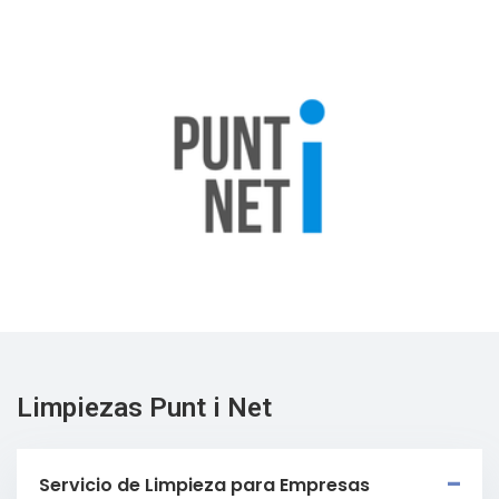
Limpiezas Punt i Net
Servicio de Limpieza para Empresas