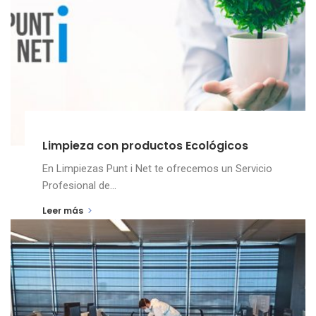
Limpieza con productos Ecológicos
En Limpiezas Punt i Net te ofrecemos un Servicio
Profesional de...
Leer más