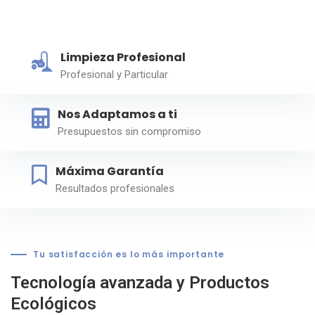
Limpieza Profesional
Profesional y Particular
Nos Adaptamos a ti
Presupuestos sin compromiso
Máxima Garantía
Resultados profesionales
Tu satisfacción es lo más importante
Tecnología avanzada y Productos
Ecológicos