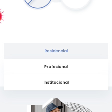
Residencial
Profesional
Institucional