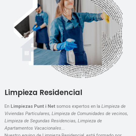
Limpieza Residencial
En
Limpiezas Punt i Net
somos expertos en la
Limpieza de
Viviendas Particulares, Limpieza de Comunidades de vecinos,
Limpieza de Segundas Residencias, Limpieza de
Apartamentos Vacacionales...
Nuestro equipo de Limpieza Residencial, está formado por