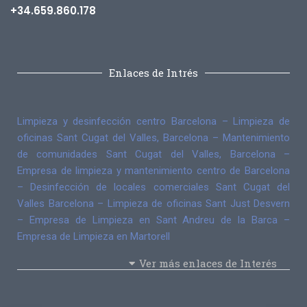
+34.659.860.178
Enlaces de Intrés
Limpieza y desinfección centro Barcelona
–
Limpieza de
oficinas Sant Cugat del Valles, Barcelona
–
Mantenimiento
de comunidades Sant Cugat del Valles, Barcelona
–
Empresa de limpieza y mantenimiento centro de Barcelona
–
Desinfección de locales comerciales Sant Cugat del
Valles Barcelona
–
Limpieza de oficinas Sant Just Desvern
–
Empresa de Limpieza en Sant Andreu de la Barca
–
Empresa de Limpieza en Martorell
Ver más enlaces de Interés