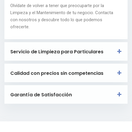
Olvídate de volver a tener que preocuparte por la
Limpieza y el Mantenimiento de tu negocio. Contacta
con nosotros y descubre todo lo que podemos
ofrecerte.
Servicio de Limpieza para Particulares
Calidad con precios sin competencias
Garantía de Satisfacción