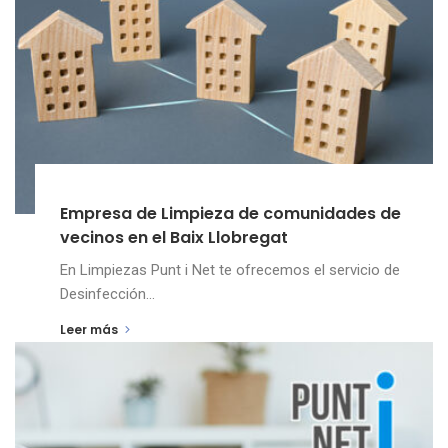
Empresa de Limpieza de comunidades de
vecinos en el Baix Llobregat
En Limpiezas Punt i Net te ofrecemos el servicio de
Desinfección...
Leer más