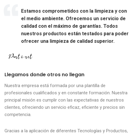
Estamos comprometidos con la limpieza y con
el medio ambiente. Ofrecemos un servicio de
calidad con el máximo de garantías. Todos
nuestros productos están testados para poder
ofrecer una limpieza de calidad superior.
Llegamos donde otros no llegan
Nuestra empresa está formada por una plantilla de
profesionales cualificados y en constante formación. Nuestra
principal misión es cumplir con las expectativas de nuestros
clientes, ofreciendo un servicio eficaz, eficiente y precios sin
competencia.
Gracias a la aplicación de diferentes Tecnologías y Productos,