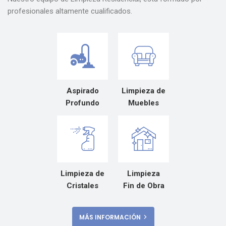
profesionales altamente cualificados.
Aspirado
Limpieza de
Profundo
Muebles
Limpieza de
Limpieza
Cristales
Fin de Obra
MÁS INFORMACIÓN