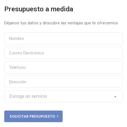
Presupuesto a medida
Déjanos tus datos y descubre las ventajas que te ofrecemos
SOLICITAR PRESUPUESTO