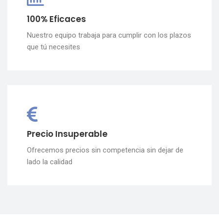
100% Eficaces
Nuestro equipo trabaja para cumplir con los plazos
que tú necesites
Precio Insuperable
Ofrecemos precios sin competencia sin dejar de
lado la calidad