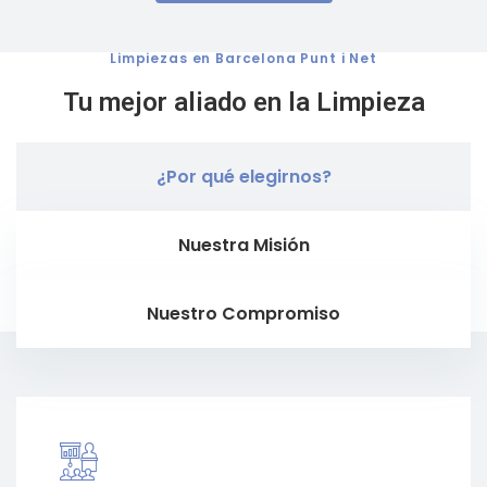
Limpiezas en Barcelona Punt i Net
Tu mejor aliado en la Limpieza
¿Por qué elegirnos?
Nuestra Misión
Nuestro Compromiso