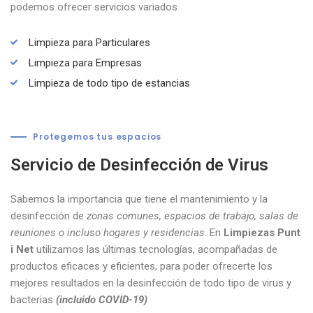
podemos ofrecer servicios variados
Limpieza para Particulares
Limpieza para Empresas
Limpieza de todo tipo de estancias
Protegemos tus espacios
Servicio de
Desinfección de Virus
Sabemos la importancia que tiene el mantenimiento y la
desinfección de
zonas comunes, espacios de trabajo, salas de
reuniones o incluso hogares y residencias
. En
Limpiezas Punt
i Net
utilizamos las últimas tecnologías, acompañadas de
productos eficaces y eficientes, para poder ofrecerte los
mejores resultados en la desinfección de todo tipo de virus y
bacterias
(incluido COVID-19)