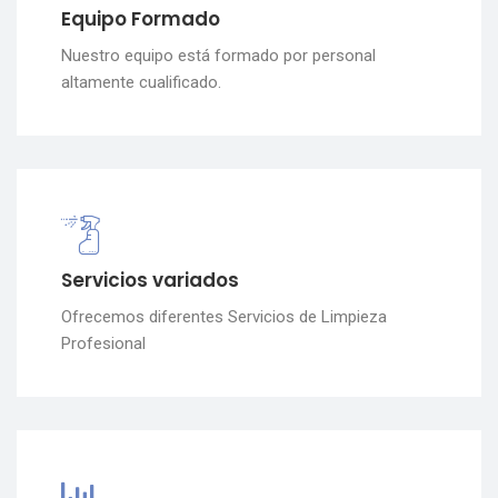
Equipo Formado
Nuestro equipo está formado por personal
altamente cualificado.
Servicios variados
Ofrecemos diferentes Servicios de Limpieza
Profesional