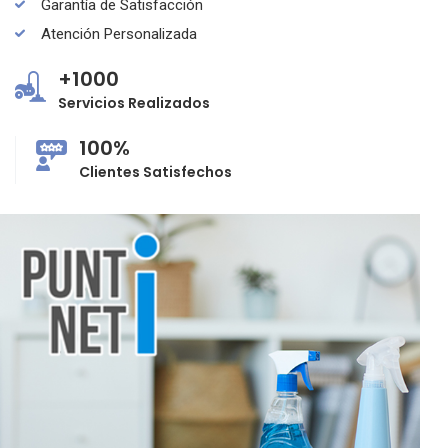
Garantía de Satisfacción
Atención Personalizada
+1000
Servicios Realizados
100%
Clientes Satisfechos