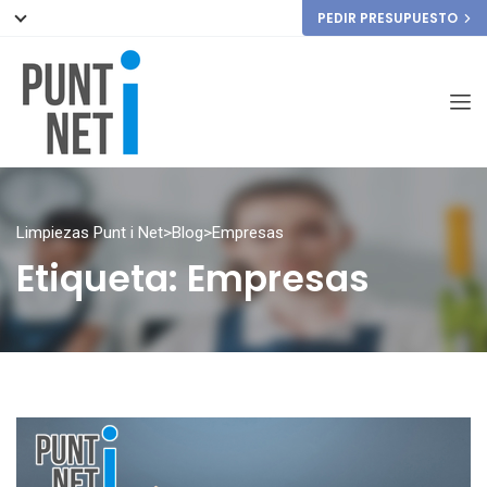
PEDIR PRESUPUESTO
Limpiezas Punt i Net
>
Blog
>
Empresas
Etiqueta:
Empresas