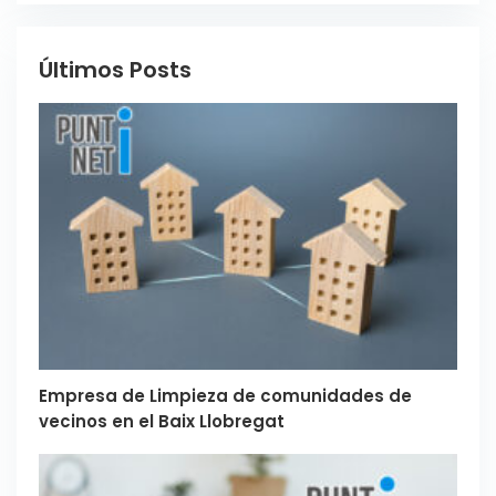
Últimos Posts
Empresa de Limpieza de comunidades de
vecinos en el Baix Llobregat