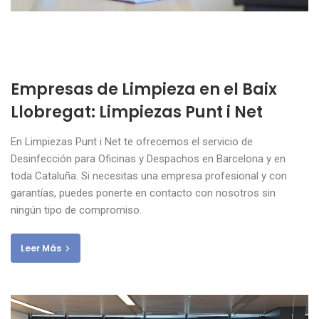
Empresas de Limpieza en el Baix
Llobregat: Limpiezas Punt i Net
En Limpiezas Punt i Net te ofrecemos el servicio de
Desinfección para Oficinas y Despachos en Barcelona y en
toda Cataluña. Si necesitas una empresa profesional y con
garantías, puedes ponerte en contacto con nosotros sin
ningún tipo de compromiso.
Leer Más