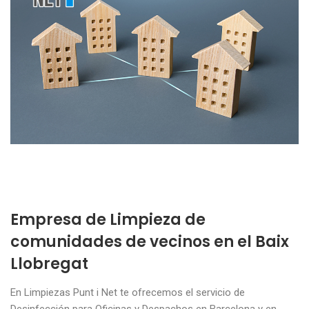
Empresa de Limpieza de
comunidades de vecinos en el Baix
Llobregat
En Limpiezas Punt i Net te ofrecemos el servicio de