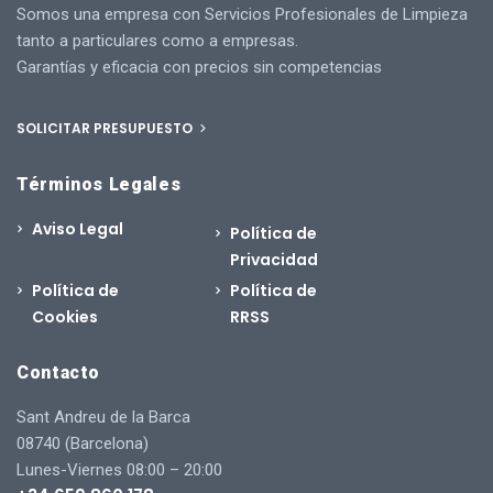
Somos una empresa con Servicios Profesionales de Limpieza
tanto a particulares como a empresas.
Garantías y eficacia con precios sin competencias
SOLICITAR PRESUPUESTO
Términos Legales
Aviso Legal
Política de
Privacidad
Política de
Política de
Cookies
RRSS
Contacto
Sant Andreu de la Barca
08740 (Barcelona)
Lunes-Viernes 08:00 – 20:00