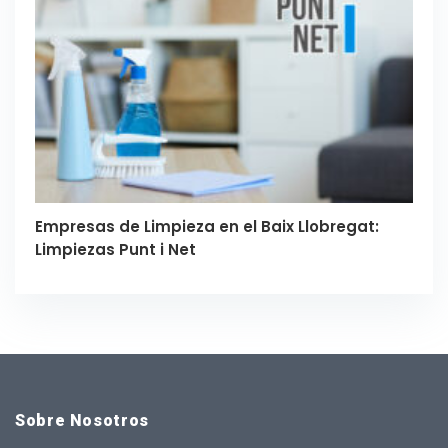
Empresas de Limpieza en el Baix Llobregat:
Limpiezas Punt i Net
Sobre Nosotros