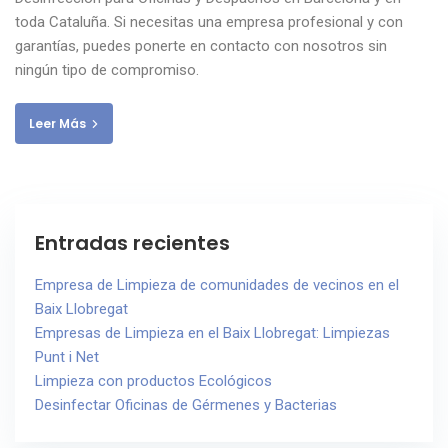
toda Cataluña. Si necesitas una empresa profesional y con
garantías, puedes ponerte en contacto con nosotros sin
ningún tipo de compromiso.
Leer Más
Entradas recientes
Empresa de Limpieza de comunidades de vecinos en el
Baix Llobregat
Empresas de Limpieza en el Baix Llobregat: Limpiezas
Punt i Net
Limpieza con productos Ecológicos
Desinfectar Oficinas de Gérmenes y Bacterias