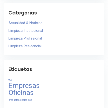
Categorías
Actualidad & Noticias
Limpieza Institucional
Limpieza Profesional
Limpieza Residencial
Etiquetas
eco
Empresas
Oficinas
productos ecológicos