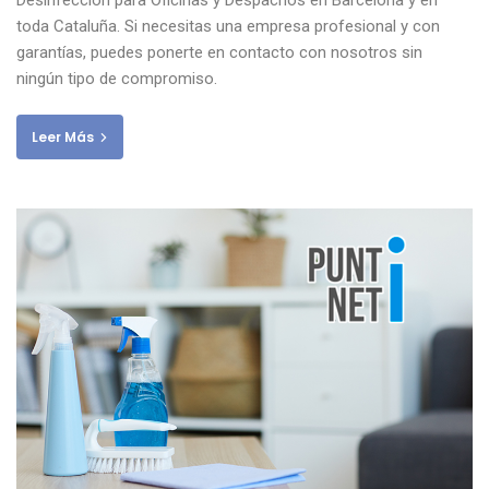
Desinfección para Oficinas y Despachos en Barcelona y en
toda Cataluña. Si necesitas una empresa profesional y con
garantías, puedes ponerte en contacto con nosotros sin
ningún tipo de compromiso.
Leer Más