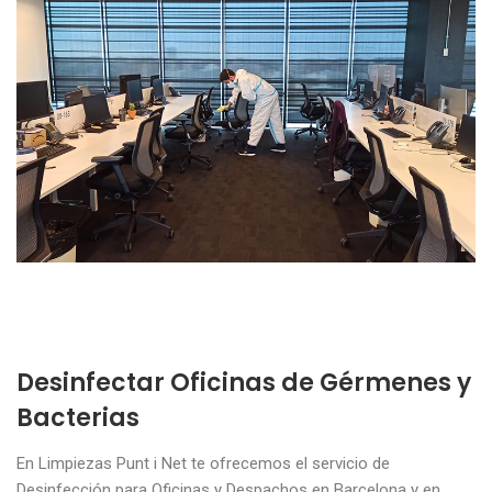
Desinfectar Oficinas de Gérmenes y
Bacterias
En Limpiezas Punt i Net te ofrecemos el servicio de
Desinfección para Oficinas y Despachos en Barcelona y en